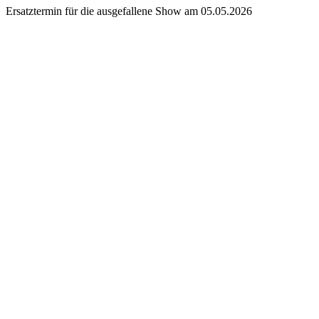
Ersatztermin für die ausgefallene Show am 05.05.2026