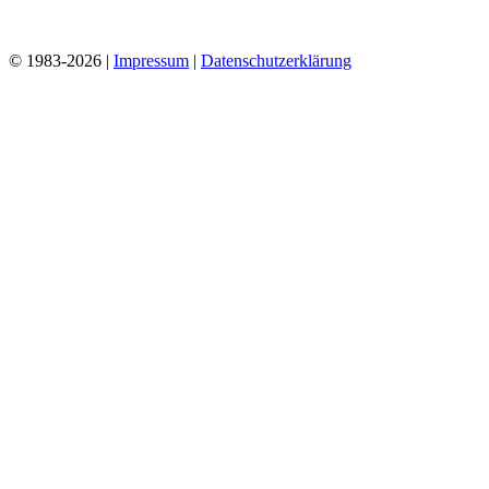
© 1983-2026 |
Impressum
|
Datenschutzerklärung